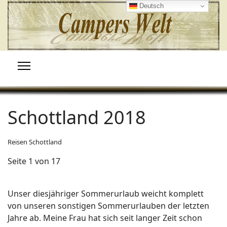
Deutsch
Schottland 2018
Reisen Schottland
Seite 1 von 17
Unser diesjähriger Sommerurlaub weicht komplett
von unseren sonstigen Sommerurlauben der letzten
Jahre ab. Meine Frau hat sich seit langer Zeit schon