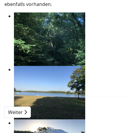
ebenfalls vorhanden.
Weiter