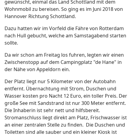
gewünscht, einmal das Land Schottland mit dem
Wohnmobil zu bereisen. So ging es im Juni 2018 von
Hannover Richtung Schottland.
Dazu hatten wir im Vorfeld die Fähre von Rotterdam
nach Hull gebucht, welche am Samstagabend starten
sollte.
Da wir schon am Freitag los fuhren, legten wir einen
Zwischenstopp auf dem Campingplatz "de Hane" in
der Nähe von Appeldorn ein.
Der Platz liegt nur 5 Kilometer von der Autobahn
entfernt. Übernachtung mit Strom, Duschen und
Wasser kosten pro Nacht 12 Euro, ein toller Preis. Der
große See mit Sandstrand ist nur 300 Meter entfernt.
Die Inhaberin ist sehr nett und hilfsbereit.
Stromanschluss liegt direkt am Platz, Frischwasser ist
an einer zentralen Stelle zu finden. Die Duschen und
Toiletten sind alle sauber und ein kleiner Kiosk ist