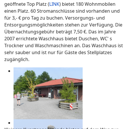
geöffnete Top Platz (
LINK
) bietet 180 Wohnmobilen
einen Platz. 60 Stromanschlüsse sind vorhanden und
für 3,- € pro Tag zu buchen. Versorgungs- und
Entsorgungsmöglichkeiten stehen zur Verfügung. Die
Übernachtungsgebühr beträgt 7,50 €. Das im Jahre
2007 errichtete Waschhaus bietet Duschen, WC' s
Trockner und Waschmaschinen an. Das Waschhaus ist
sehr sauber und ist nur für Gäste des Stellplatzes
zugänglich.