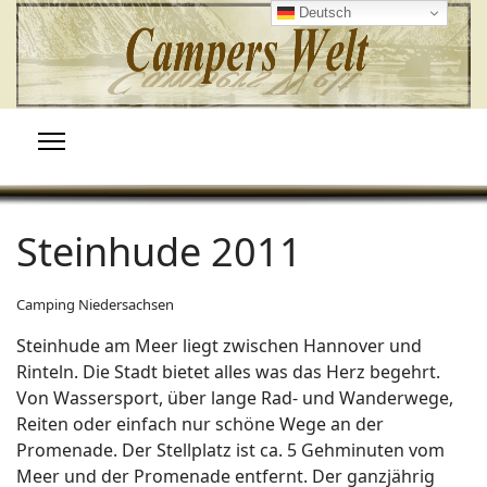
Deutsch
Steinhude 2011
Camping Niedersachsen
Steinhude am Meer liegt zwischen Hannover und
Rinteln. Die Stadt bietet alles was das Herz begehrt.
Von Wassersport, über lange Rad- und Wanderwege,
Reiten oder einfach nur schöne Wege an der
Promenade. Der Stellplatz ist ca. 5 Gehminuten vom
Meer und der Promenade entfernt. Der ganzjährig