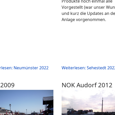
Produkte noch einmal alle
Vorgestellt (war unser Wun
und kurz die Updates an de
Anlage vorgenommen.
rlesen: Neumünster 2022
Weiterlesen: Sehestedt 202
 2009
NOK Audorf 2012