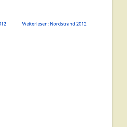
012
Weiterlesen: Nordstrand 2012