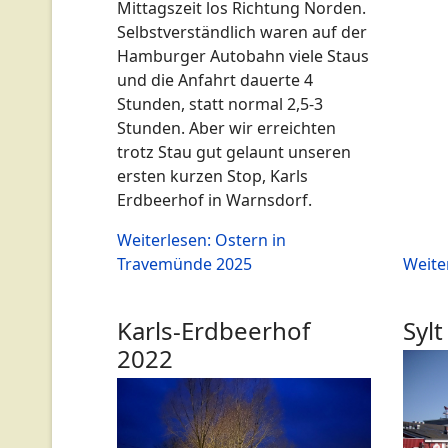
Mittagszeit los Richtung Norden.
Selbstverständlich waren auf der
Hamburger Autobahn viele Staus
und die Anfahrt dauerte 4
Stunden, statt normal 2,5-3
Stunden. Aber wir erreichten
trotz Stau gut gelaunt unseren
ersten kurzen Stop, Karls
Erdbeerhof in Warnsdorf.
Weiterlesen: Ostern in
Travemünde 2025
Weite
Karls-Erdbeerhof
Sylt
2022