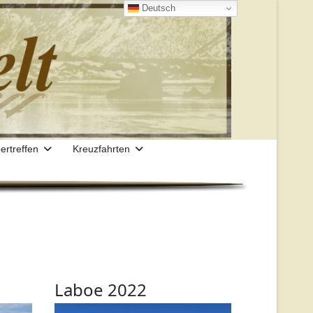
Deutsch
ertreffen
Kreuzfahrten
Laboe 2022