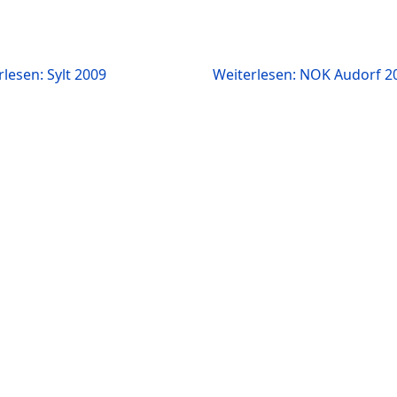
lesen: Sylt 2009
Weiterlesen: NOK Audorf 2