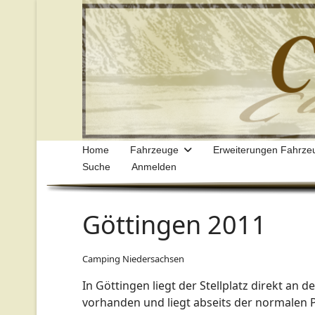
Home
Fahrzeuge
Erweiterungen Fahrze
Suche
Anmelden
Göttingen 2011
Camping Niedersachsen
In Göttingen liegt der Stellplatz direkt an 
vorhanden und liegt abseits der normalen P