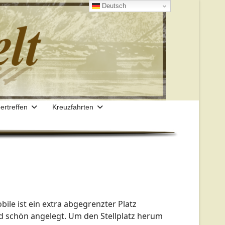
Deutsch
ertreffen
Kreuzfahrten
bile ist ein extra abgegrenzter Platz
nd schön angelegt. Um den Stellplatz herum