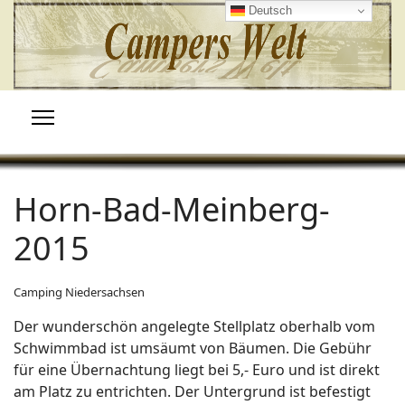
Deutsch
Horn-Bad-Meinberg-
2015
Camping Niedersachsen
Der wunderschön angelegte Stellplatz oberhalb vom
Schwimmbad ist umsäumt von Bäumen. Die Gebühr
für eine Übernachtung liegt bei 5,- Euro und ist direkt
am Platz zu entrichten. Der Untergrund ist befestigt