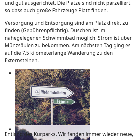
und gut ausgerichtet. Die Plätze sind nicht parzelliert,
so dass auch große Fahrzeuge Platz finden.
Versorgung und Entsorgung sind am Platz direkt zu
finden (Gebührenpflichtig). Duschen ist im
nahegelegenen Schwimmbad möglich. Strom ist über
Münzsäulen zu bekommen. Am nächsten Tag ging es
auf die 7,5 kilometerlange Wanderung zu den
Externsteinen.
Entlang des Kurparks. Wir fanden immer wieder neue,