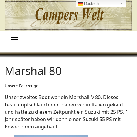
Deutsch
Marshal 80
Unsere-Fahrzeuge
Unser zweites Boot war ein Marshall M80. Dieses
Festrumpfschlauchboot haben wir in Italien gekauft
und hatte zu diesem Zeitpunkt ein Suzuki mit 25 PS. 1
Jahr später haben wir dann einen Suzuki 55 PS mit
Powertrimm angebaut.