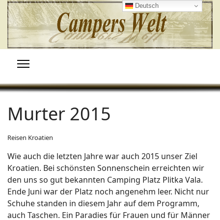
Deutsch
Murter 2015
Reisen Kroatien
Wie auch die letzten Jahre war auch 2015 unser Ziel
Kroatien. Bei schönsten Sonnenschein erreichten wir
den uns so gut bekannten Camping Platz Plitka Vala.
Ende Juni war der Platz noch angenehm leer. Nicht nur
Schuhe standen in diesem Jahr auf dem Programm,
auch Taschen. Ein Paradies für Frauen und für Männer